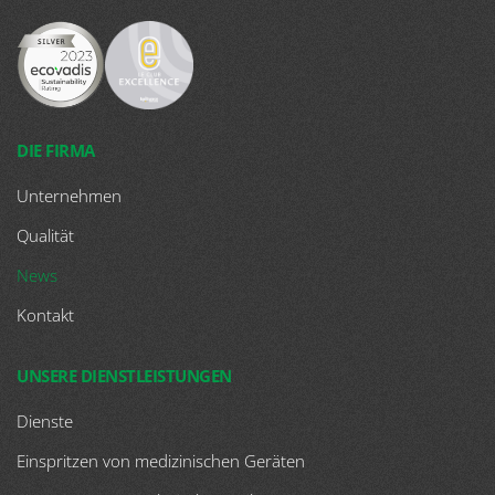
DIE FIRMA
Unternehmen
Qualität
News
Kontakt
UNSERE DIENSTLEISTUNGEN
Dienste
Einspritzen von medizinischen Geräten