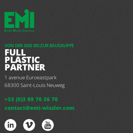
VON DER IDEE BIS ZUR BAUGRUPPE
FULL
PLASTIC
PARTNER
1 avenue Euroeastpark
68300
Saint-Louis Neuweg
+33 (0)3 89 70 36 70
contact@emi-wissler.com