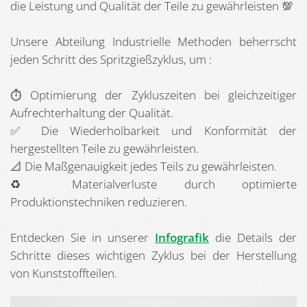
die Leistung und Qualität der Teile zu gewährleisten 💯
Unsere Abteilung Industrielle Methoden beherrscht
jeden Schritt des Spritzgießzyklus, um :
⏱️ Optimierung der Zykluszeiten bei gleichzeitiger
Aufrechterhaltung der Qualität.
✅ Die Wiederholbarkeit und Konformität der
hergestellten Teile zu gewährleisten.
📐 Die Maßgenauigkeit jedes Teils zu gewährleisten.
♻️ Materialverluste durch optimierte
Produktionstechniken reduzieren.
Entdecken Sie in unserer
Infografik
die Details der
Schritte dieses wichtigen Zyklus bei der Herstellung
von Kunststoffteilen.